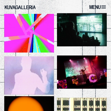
MENU
KUVAGALLERIA