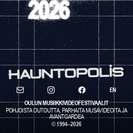
EN
OULUN MUSIIKKIVIDEOFESTIVAALIT
POHJOISTA OUTOUTTA, PARHAITA MUSAVIDEOITA JA
AVANTGARDEA
© 1994–2026